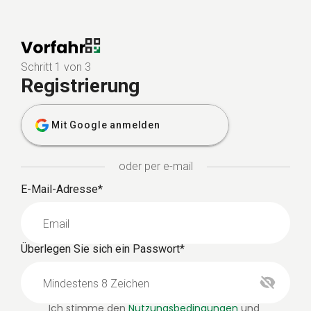
Schritt 1 von 3
Registrierung
Mit Google anmelden
oder per e-mail
E-Mail-Adresse*
Überlegen Sie sich ein Passwort*
Ich stimme den
Nutzungsbedingungen
und