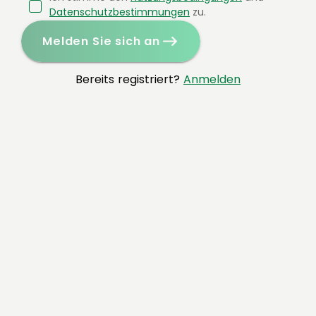
Datenschutzbestimmungen
zu.
Melden Sie sich an
Bereits registriert?
Anmelden